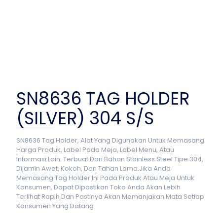
SN8636 TAG HOLDER
(SILVER) 304 S/S
SN8636 Tag Holder, Alat Yang Digunakan Untuk Memasang
Harga Produk, Label Pada Meja, Label Menu, Atau
Informasi Lain. Terbuat Dari Bahan Stainless Steel Tipe 304,
Dijamin Awet, Kokoh, Dan Tahan Lama.Jika Anda
Memasang Tag Holder Ini Pada Produk Atau Meja Untuk
Konsumen, Dapat Dipastikan Toko Anda Akan Lebih
Terlihat Rapih Dan Pastinya Akan Memanjakan Mata Setiap
Konsumen Yang Datang