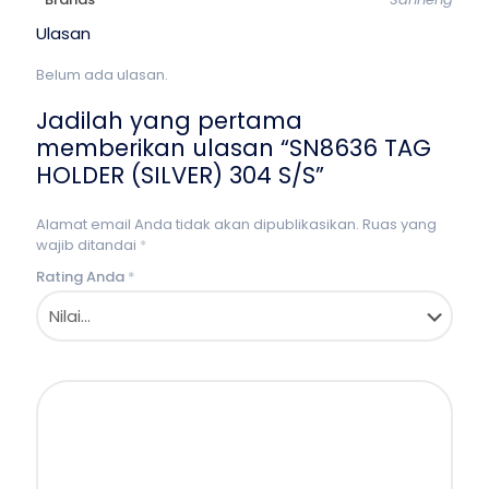
Ulasan
Belum ada ulasan.
Jadilah yang pertama
memberikan ulasan “SN8636 TAG
HOLDER (SILVER) 304 S/S”
Alamat email Anda tidak akan dipublikasikan.
Ruas yang
wajib ditandai
*
Rating Anda
*