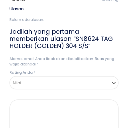
Ulasan
Belum ada ulasan.
Jadilah yang pertama
memberikan ulasan “SN8624 TAG
HOLDER (GOLDEN) 304 S/S”
Alamat email Anda tidak akan dipublikasikan.
Ruas yang
wajib ditandai
*
Rating Anda
*