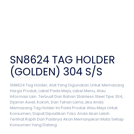
SN8624 TAG HOLDER
(GOLDEN) 304 S/S
SN8624 Tag Holder, Alat Yang Digunakan Untuk Memasang
Harga Produk, Label Pada Meja, Label Menu, Atau
Informasi Lain. Terbuat Dari Bahan Stainless Steel Tipe 304,
Dijamin Awet, Kokoh, Dan Tahan Lama.Jika Anda
Memasang Tag Holder Ini Pada Produk Atau Meja Untuk
Konsumen, Dapat Dipastikan Toko Anda Akan Lebih
Terlihat Rapih Dan Pastinya Akan Memanjakan Mata Setiap
Konsumen Yang Datang