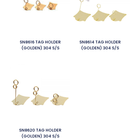
SN8616 TAG HOLDER
SN8614 TAG HOLDER
(GOLDEN) 304 S/S
(GOLDEN) 304 S/S
SN8620 TAG HOLDER
(GOLDEN) 304 S/S