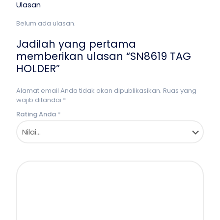
Ulasan
Belum ada ulasan.
Jadilah yang pertama
memberikan ulasan “SN8619 TAG
HOLDER”
Alamat email Anda tidak akan dipublikasikan.
Ruas yang
wajib ditandai
*
Rating Anda
*