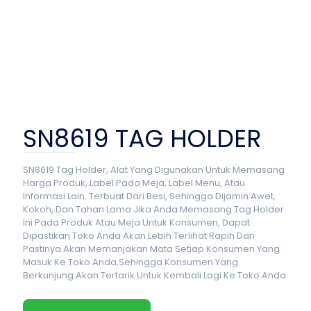
SN8619 TAG HOLDER
SN8619 Tag Holder, Alat Yang Digunakan Untuk Memasang
Harga Produk, Label Pada Meja, Label Menu, Atau
Informasi Lain. Terbuat Dari Besi, Sehingga Dijamin Awet,
Kokoh, Dan Tahan Lama.Jika Anda Memasang Tag Holder
Ini Pada Produk Atau Meja Untuk Konsumen, Dapat
Dipastikan Toko Anda Akan Lebih Terlihat Rapih Dan
Pastinya Akan Memanjakan Mata Setiap Konsumen Yang
Masuk Ke Toko Anda,Sehingga Konsumen Yang
Berkunjung Akan Tertarik Untuk Kembali Lagi Ke Toko Anda