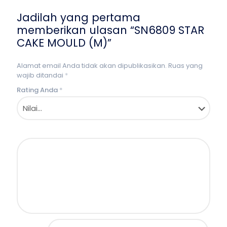
Jadilah yang pertama
memberikan ulasan “SN6809 STAR
CAKE MOULD (M)”
Alamat email Anda tidak akan dipublikasikan.
Ruas yang
wajib ditandai
*
Rating Anda
*