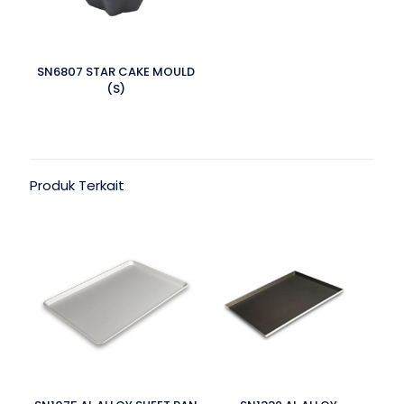
SN6807 STAR CAKE MOULD
(S)
Produk Terkait