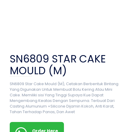
SN6809 STAR CAKE
MOULD (M)
SN6809 Star Cake Mould (M), Cetakan Berbentuk Bintang
Yang Digunakan Untuk Membuat Bolu Kering Atau Mini
Cake. Memiliki sisi Yang Tinggi Supaya Kue Dapat
Mengembang Keatas Dengan Sempurna. Terbuat Dari
Casting Alumunium +Silicone Dijamin Kokoh, Anti Karat,
Tahan Terhadap Panas, Dan Awet
Order Here