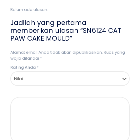
Belum ada ulasan.
Jadilah yang pertama
memberikan ulasan “SN6124 CAT
PAW CAKE MOULD”
Alamat email Anda tidak akan dipublikasikan.
Ruas yang
wajib ditandai
*
Rating Anda
*