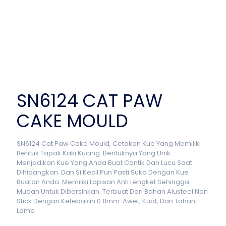
SN6124 CAT PAW
CAKE MOULD
SN6124 Cat Paw Cake Mould, Cetakan Kue Yang Memiliki
Bentuk Tapak Kaki Kucing. Bentuknya Yang Unik
Menjadikan Kue Yang Anda Buat Cantik Dan Lucu Saat
Dihidangkan. Dan Si Kecil Pun Pasti Suka Dengan Kue
Buatan Anda. Memiliki Lapisan Anti Lengket Sehingga
Mudah Untuk Dibersihkan. Terbuat Dari Bahan Alusteel Non
Stick Dengan Ketebalan 0.8mm. Awet, Kuat, Dan Tahan
Lama