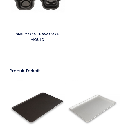
SN6127 CAT PAW CAKE
MOULD
Produk Terkait