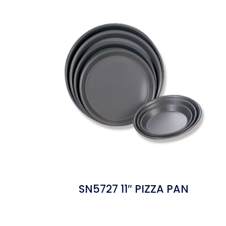
SN5727 11″ PIZZA PAN