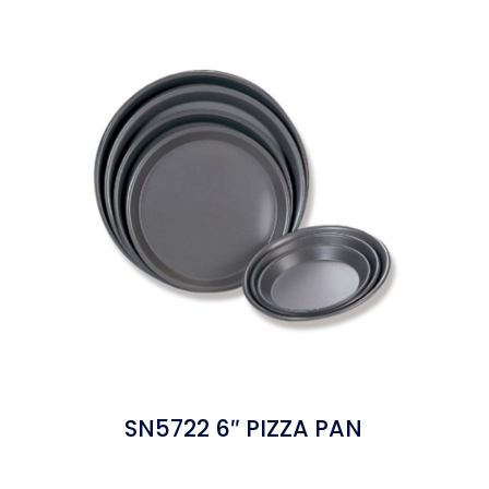
SN5722 6″ PIZZA PAN