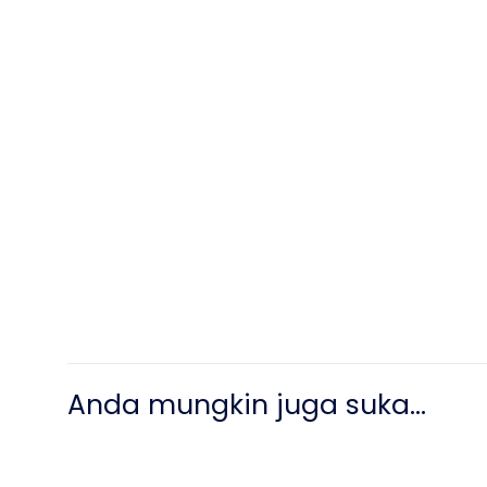
Anda mungkin juga suka…