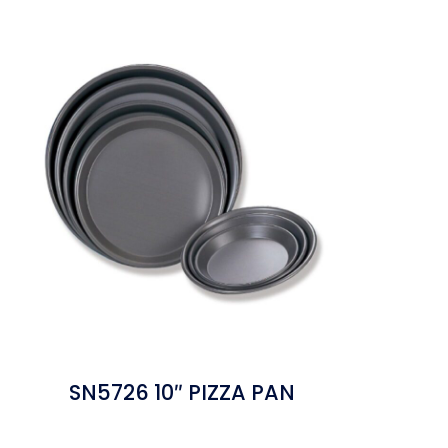
SN5726 10″ PIZZA PAN