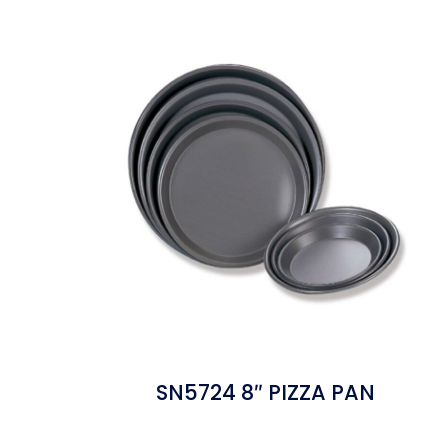
SN5724 8″ PIZZA PAN