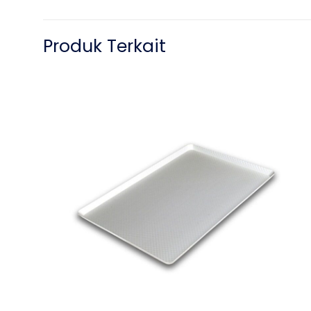
Produk Terkait