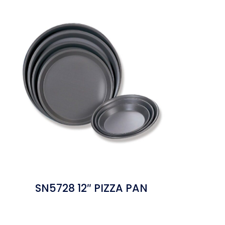
SN5728 12″ PIZZA PAN