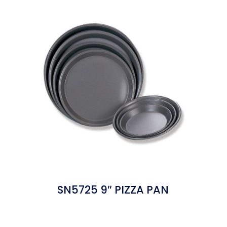
SN5725 9″ PIZZA PAN