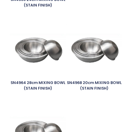
(STAIN FINISH)
SN4964 28cm MIXING BOWL
SN4968 20cm MIXING BOWL
(STAIN FINISH)
(STAIN FINISH)