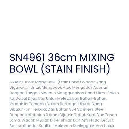
SN4961 36cm MIXING
BOWL (STAIN FINISH)
SN4961 36cm Mixing Bowl (Stain Finish) Wadah Yang
Digunakan Untuk Mengocok Atau Mengaduk Adonan
Dengan Tangan Maupun Menggunakan Hand Mixer. Selain
Itu, Dapat Dijadikan Untuk Meletakkan Bahan-Bahan.
Wadah Ini Tersedia Dalam Berbagai Ukuran Yang
Dibutuhkan. Terbuat Dari Bahan 304 Stainless Steel
Dengan Ketebalan 0.6mm Dijamin Tebal, Kuat, Dan Tahan
Lama. Wadah Mudah Dibersihkan Dan Anti Noda. Dibuat
Sesuai Standar Kualitas Makanan Sehingga Aman Untuk