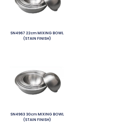
SN4967 22cm MIXING BOWL
(STAIN FINISH)
SN4963 30cm MIXING BOWL
(STAIN FINISH)