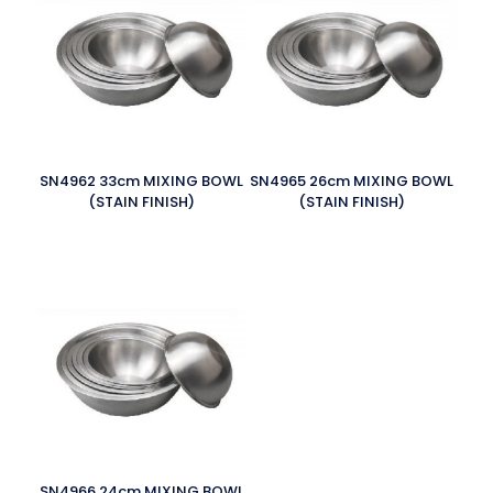
SN4962 33cm MIXING BOWL
SN4965 26cm MIXING BOWL
(STAIN FINISH)
(STAIN FINISH)
SN4966 24cm MIXING BOWL