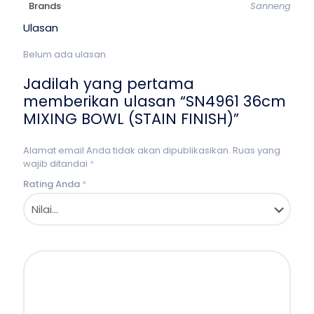
Brands
Sanneng
Ulasan
Belum ada ulasan.
Jadilah yang pertama
memberikan ulasan “SN4961 36cm
MIXING BOWL (STAIN FINISH)”
Alamat email Anda tidak akan dipublikasikan.
Ruas yang
wajib ditandai
*
Rating Anda
*