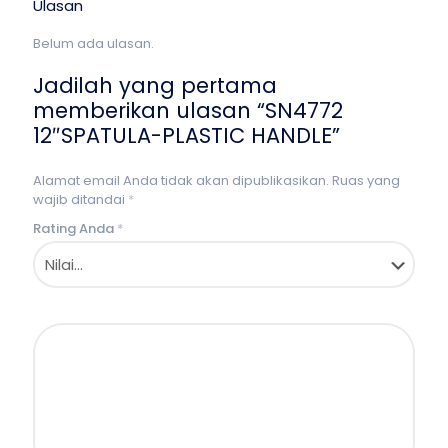
Ulasan
Belum ada ulasan.
Jadilah yang pertama
memberikan ulasan “SN4772
12″SPATULA-PLASTIC HANDLE”
Alamat email Anda tidak akan dipublikasikan.
Ruas yang
wajib ditandai
*
Rating Anda
*