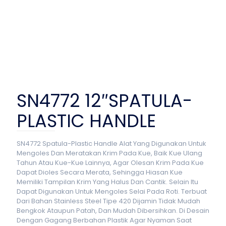
SN4772 12″SPATULA-
PLASTIC HANDLE
SN4772 Spatula-Plastic Handle Alat Yang Digunakan Untuk
Mengoles Dan Meratakan Krim Pada Kue, Baik Kue Ulang
Tahun Atau Kue-Kue Lainnya, Agar Olesan Krim Pada Kue
Dapat Dioles Secara Merata, Sehingga Hiasan Kue
Memiliki Tampilan Krim Yang Halus Dan Cantik. Selain Itu
Dapat Digunakan Untuk Mengoles Selai Pada Roti. Terbuat
Dari Bahan Stainless Steel Tipe 420 Dijamin Tidak Mudah
Bengkok Ataupun Patah, Dan Mudah Dibersihkan. Di Desain
Dengan Gagang Berbahan Plastik Agar Nyaman Saat