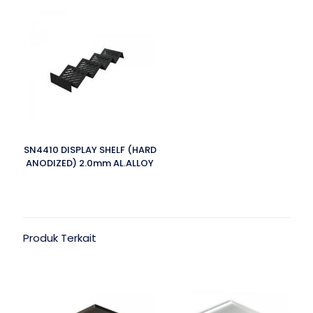
SN4410 DISPLAY SHELF (HARD
ANODIZED) 2.0mm AL.ALLOY
Produk Terkait