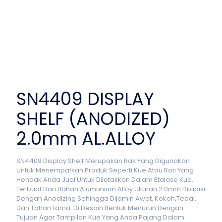
SN4409 DISPLAY
SHELF (ANODIZED)
2.0mm AL.ALLOY
SN4409 Display Shelf Merupakan Rak Yang Digunakan
Untuk Menempatkan Produk Seperti Kue Atau Roti Yang
Hendak Anda Jual Untuk Diletakkan Dalam Etalase Kue.
Terbuat Dari Bahan Alumunium Alloy Ukuran 2.0mm Dilapisi
Dengan Anodizing Sehingga Dijamin Awet, Kokoh,Tebal,
Dan Tahan Lama. Di Desain Bentuk Menurun Dengan
Tujuan Agar Tampilan Kue Yang Anda Pajang Dalam