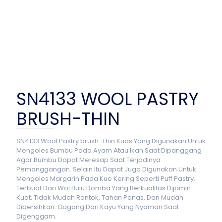
SN4133 WOOL PASTRY
BRUSH-THIN
SN4133 Wool Pastry brush-Thin Kuas Yang Digunakan Untuk
Mengoles Bumbu Pada Ayam Atau Ikan Saat Dipanggang
Agar Bumbu Dapat Meresap Saat Terjadinya
Pemanggangan. Selain Itu Dapat Juga Digunakan Untuk
Mengoles Margarin Pada Kue Kering Seperti Puff Pastry.
Terbuat Dari Wol Bulu Domba Yang Berkualitas Dijamin
Kuat, Tidak Mudah Rontok, Tahan Panas, Dan Mudah
Dibersihkan. Gagang Dari Kayu Yang Nyaman Saat
Digenggam.