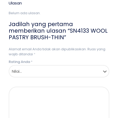
Ulasan
Belum ada ulasan.
Jadilah yang pertama
memberikan ulasan “SN4133 WOOL
PASTRY BRUSH-THIN”
Alamat email Anda tidak akan dipublikasikan.
Ruas yang
wajib ditandai
*
Rating Anda
*