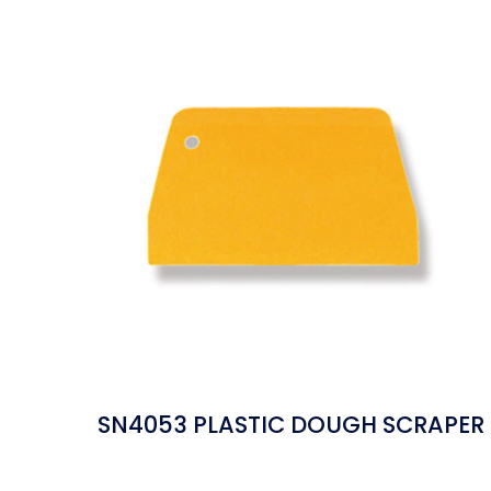
SN4053 PLASTIC DOUGH SCRAPER