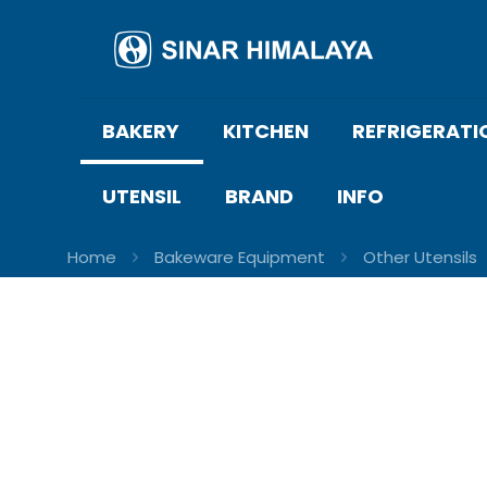
BAKERY
KITCHEN
REFRIGERATI
UTENSIL
BRAND
INFO
Home
Bakeware Equipment
Other Utensils