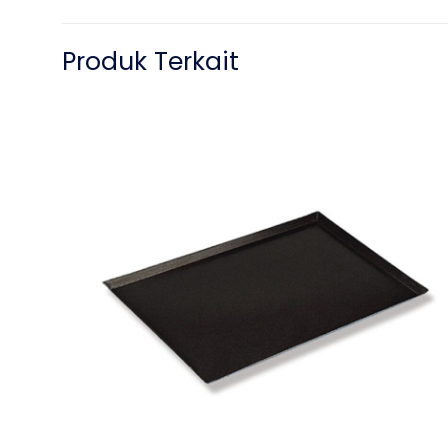
Produk Terkait