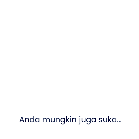
Anda mungkin juga suka…