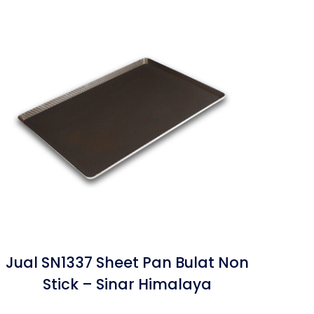
Jual SN1337 Sheet Pan Bulat Non
Stick – Sinar Himalaya