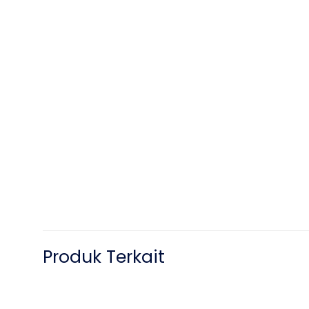
Produk Terkait