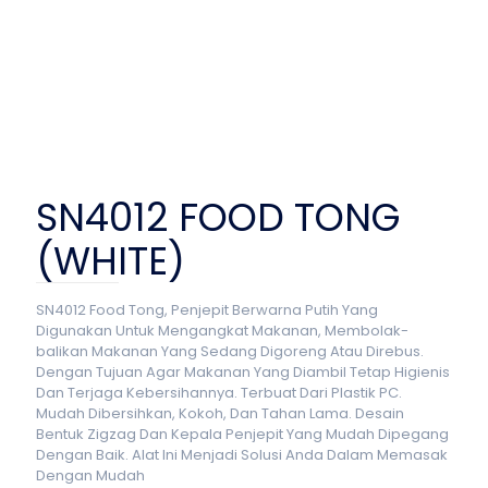
SN4012 FOOD TONG
(WHITE)
SN4012 Food Tong, Penjepit Berwarna Putih Yang
Digunakan Untuk Mengangkat Makanan, Membolak-
balikan Makanan Yang Sedang Digoreng Atau Direbus.
Dengan Tujuan Agar Makanan Yang Diambil Tetap Higienis
Dan Terjaga Kebersihannya. Terbuat Dari Plastik PC.
Mudah Dibersihkan, Kokoh, Dan Tahan Lama. Desain
Bentuk Zigzag Dan Kepala Penjepit Yang Mudah Dipegang
Dengan Baik. Alat Ini Menjadi Solusi Anda Dalam Memasak
Dengan Mudah