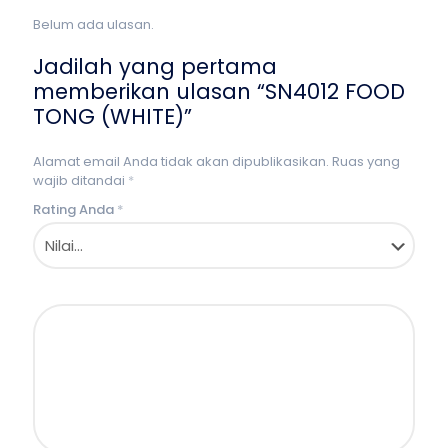
Belum ada ulasan.
Jadilah yang pertama
memberikan ulasan “SN4012 FOOD
TONG (WHITE)”
Alamat email Anda tidak akan dipublikasikan.
Ruas yang
wajib ditandai
*
Rating Anda
*