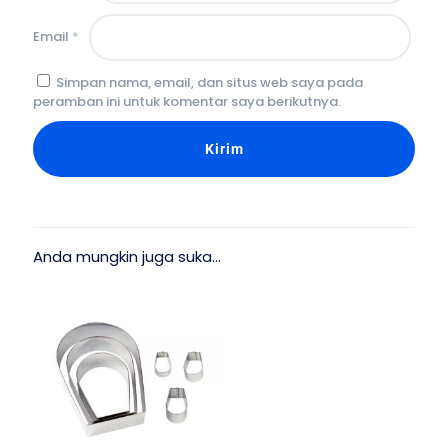
Email
*
Simpan nama, email, dan situs web saya pada
peramban ini untuk komentar saya berikutnya.
Anda mungkin juga suka…