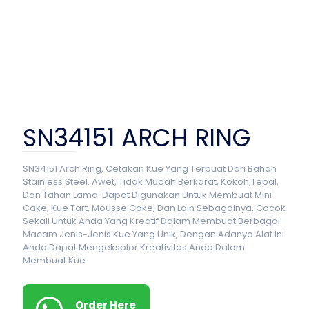
SN34151 ARCH RING
SN34151 Arch Ring, Cetakan Kue Yang Terbuat Dari Bahan
Stainless Steel. Awet, Tidak Mudah Berkarat, Kokoh,Tebal,
Dan Tahan Lama. Dapat Digunakan Untuk Membuat Mini
Cake, Kue Tart, Mousse Cake, Dan Lain Sebagainya. Cocok
Sekali Untuk Anda Yang Kreatif Dalam Membuat Berbagai
Macam Jenis-Jenis Kue Yang Unik, Dengan Adanya Alat Ini
Anda Dapat Mengeksplor Kreativitas Anda Dalam
Membuat Kue
Order Here