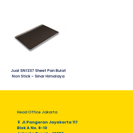
Jual SN1337 Sheet Pan Bulat
Non Stick – Sinar Himalaya
Head Office Jakarta
Jl.Pangeran Jayakarta 117
Blok A No. 8-10