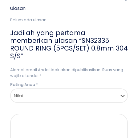
Ulasan
Belum ada ulasan.
Jadilah yang pertama
memberikan ulasan “SN32335
ROUND RING (5PCS/SET) 0.8mm 304
S/S”
Alamat email Anda tidak akan dipublikasikan.
Ruas yang
wajib ditandai
*
Rating Anda
*