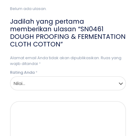
Belum ada ulasan.
Jadilah yang pertama
memberikan ulasan “SN0461
DOUGH PROOFING & FERMENTATION
CLOTH COTTON”
Alamat email Anda tidak akan dipublikasikan.
Ruas yang
wajib ditandai
*
Rating Anda
*