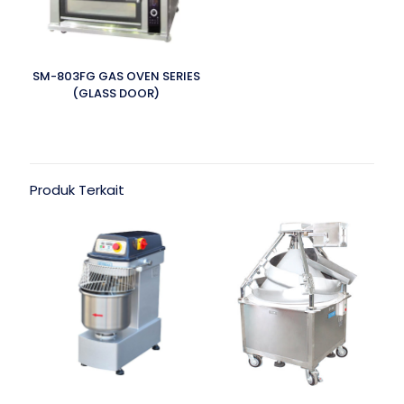
SM-803FG GAS OVEN SERIES
(GLASS DOOR)
Produk Terkait