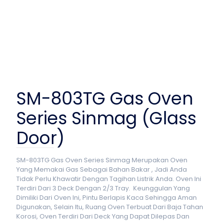
SM-803TG Gas Oven
Series Sinmag (Glass
Door)
SM-803TG Gas Oven Series Sinmag Merupakan Oven
Yang Memakai Gas Sebagai Bahan Bakar , Jadi Anda
Tidak Perlu Khawatir Dengan Tagihan Listrik Anda. Oven Ini
Terdiri Dari 3 Deck Dengan 2/3 Tray. Keunggulan Yang
Dimiliki Dari Oven Ini, Pintu Berlapis Kaca Sehingga Aman
Digunakan, Selain Itu, Ruang Oven Terbuat Dari Baja Tahan
Korosi, Oven Terdiri Dari Deck Yang Dapat Dilepas Dan