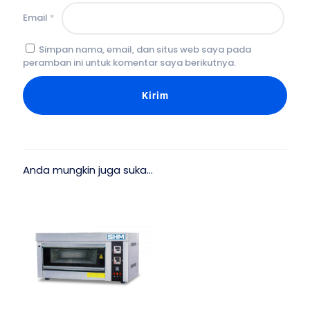
Email
*
Simpan nama, email, dan situs web saya pada
peramban ini untuk komentar saya berikutnya.
Anda mungkin juga suka…