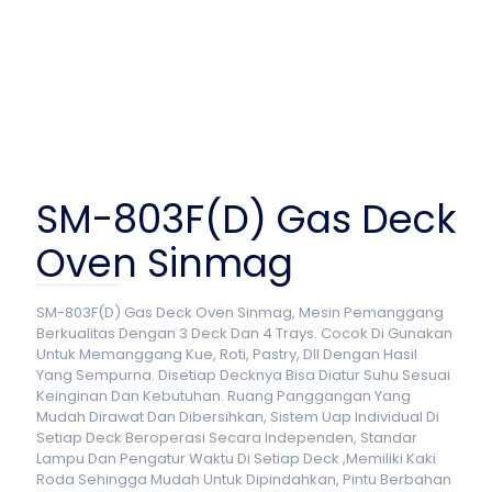
SM-803F(D) Gas Deck
Oven Sinmag
SM-803F(D) Gas Deck Oven Sinmag, Mesin Pemanggang
Berkualitas Dengan 3 Deck Dan 4 Trays. Cocok Di Gunakan
Untuk Memanggang Kue, Roti, Pastry, Dll Dengan Hasil
Yang Sempurna. Disetiap Decknya Bisa Diatur Suhu Sesuai
Keinginan Dan Kebutuhan. Ruang Panggangan Yang
Mudah Dirawat Dan Dibersihkan, Sistem Uap Individual Di
Setiap Deck Beroperasi Secara Independen, Standar
Lampu Dan Pengatur Waktu Di Setiap Deck ,Memiliki Kaki
Roda Sehingga Mudah Untuk Dipindahkan, Pintu Berbahan