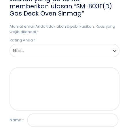
memberikan ulasan “SM-803F(D)
Gas Deck Oven Sinmag”
Alamat email Anda tidak akan dipublikasikan.
Ruas yang
wajib ditandai
*
Rating Anda
*
Nama
*