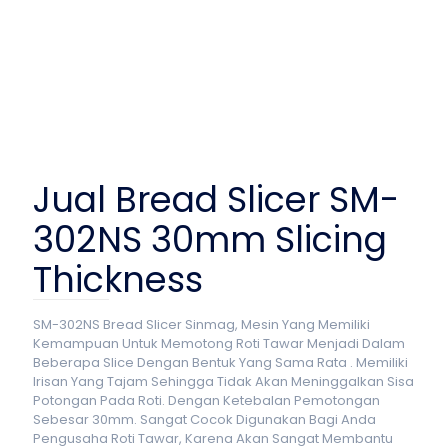
Jual Bread Slicer SM-
302NS 30mm Slicing
Thickness
SM-302NS Bread Slicer Sinmag, Mesin Yang Memiliki
Kemampuan Untuk Memotong Roti Tawar Menjadi Dalam
Beberapa Slice Dengan Bentuk Yang Sama Rata . Memiliki
Irisan Yang Tajam Sehingga Tidak Akan Meninggalkan Sisa
Potongan Pada Roti. Dengan Ketebalan Pemotongan
Sebesar 30mm. Sangat Cocok Digunakan Bagi Anda
Pengusaha Roti Tawar, Karena Akan Sangat Membantu