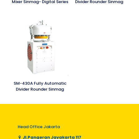
Mixer Sinmag- Digital Series
Divider Rounder Sinmag
SM-430A Fully Automatic
Divider Rounder Sinmag
Head Office Jakarta
Jl.Pangeran Jayakarta 117