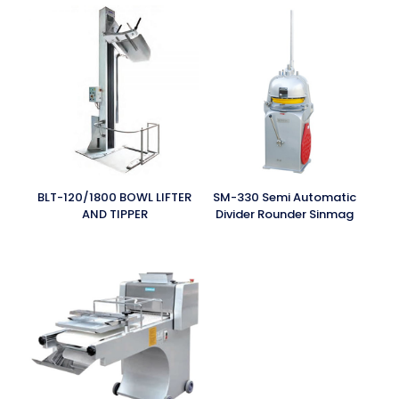
BLT-120/1800 BOWL LIFTER
SM-330 Semi Automatic
AND TIPPER
Divider Rounder Sinmag