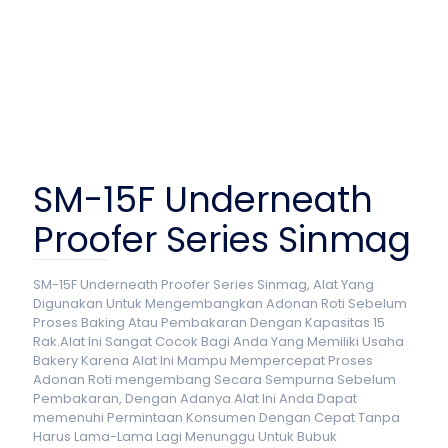
SM-15F Underneath
Proofer Series Sinmag
SM-15F Underneath Proofer Series Sinmag, Alat Yang
Digunakan Untuk Mengembangkan Adonan Roti Sebelum
Proses Baking Atau Pembakaran Dengan Kapasitas 15
Rak.Alat Ini Sangat Cocok Bagi Anda Yang Memiliki Usaha
Bakery Karena Alat Ini Mampu Mempercepat Proses
Adonan Roti mengembang Secara Sempurna Sebelum
Pembakaran, Dengan Adanya Alat Ini Anda Dapat
memenuhi Permintaan Konsumen Dengan Cepat Tanpa
Harus Lama-Lama Lagi Menunggu Untuk Bubuk