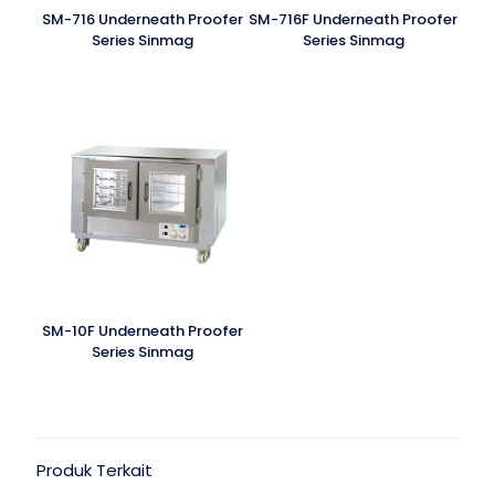
SM-716 Underneath Proofer
SM-716F Underneath Proofer
Series Sinmag
Series Sinmag
SM-10F Underneath Proofer
Series Sinmag
Produk Terkait