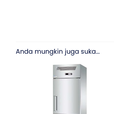
Anda mungkin juga suka…