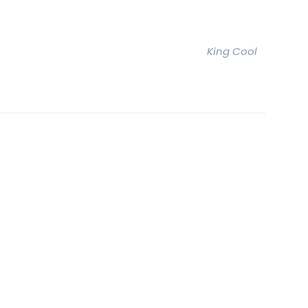
King Cool