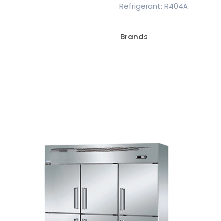
Refrigerant: R404A
Brands