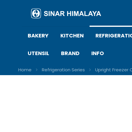
BAKERY
KITCHEN
REFRIGERATI
UTENSIL
BRAND
INFO
Home
Refrigeration Series
Upright Freezer 