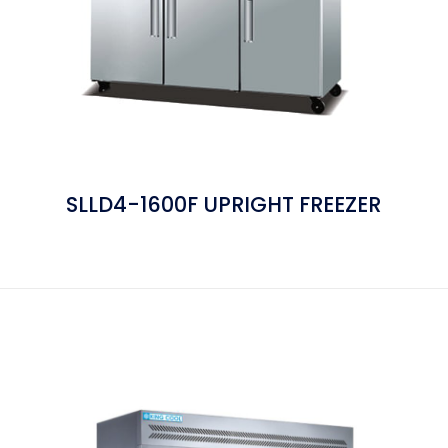
SLLD4-1600F UPRIGHT FREEZER