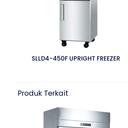
SLLD4-450F UPRIGHT FREEZER
Produk Terkait