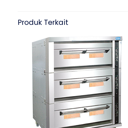
Produk Terkait