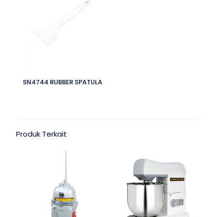
SN4744 RUBBER SPATULA
Produk Terkait