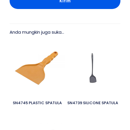
Anda mungkin juga suka…
SN4745 PLASTIC SPATULA
SN4739 SILICONE SPATULA