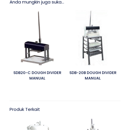
Anda mungkin juga suka…
SDB20-C DOUGH DIVIDER
SDB-20B DOUGH DIVIDER
MANUAL
MANUAL
Produk Terkait