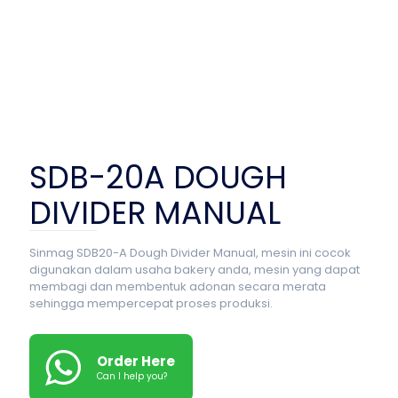
SDB-20A DOUGH
DIVIDER MANUAL
Sinmag SDB20-A Dough Divider Manual, mesin ini cocok
digunakan dalam usaha bakery anda, mesin yang dapat
membagi dan membentuk adonan secara merata
sehingga mempercepat proses produksi.
Order Here
Can I help you?