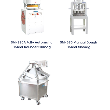
SM-330A Fully Automatic
SM-530 Manual Dough
Divider Rounder Sinmag
Divider Sinmag