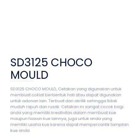
SD3125 CHOCO
MOULD
SD3125 CHOCO MOULD, Cetakan yang digunakan untuk
membuat coklat berbentuk hati atau dapat digunakan
untuk adonan lain. Terbuat dari akrilik sehingga tidak
mudah rapuh dan rusak. Cetakan ini sangat cocok bagi
anda yang memiliki kreativitas dalam membuat kue
maupun hiasan kue lainnya, juga untuk anda yang
memiliki usaha kue karena dapat mempercantik tampilan
kue anda