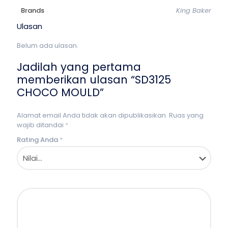
Brands
King Baker
Ulasan
Belum ada ulasan.
Jadilah yang pertama
memberikan ulasan “SD3125
CHOCO MOULD”
Alamat email Anda tidak akan dipublikasikan.
Ruas yang
wajib ditandai
*
Rating Anda
*