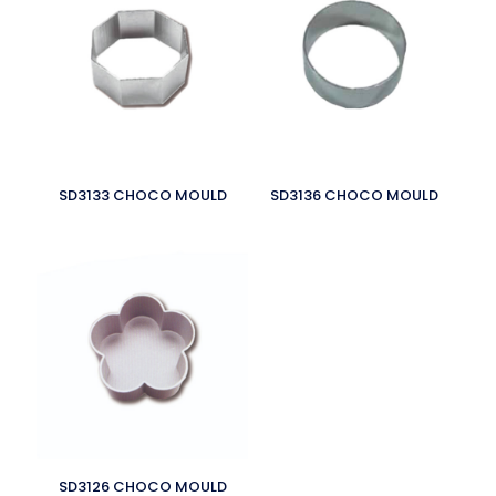
SD3133 CHOCO MOULD
SD3136 CHOCO MOULD
SD3126 CHOCO MOULD