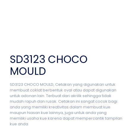
SD3123 CHOCO
MOULD
SD3123 CHOCO MOULD, Cetakan yang digunakan untuk
membuat coklat berbentuk oval atau dapat digunakan
untuk adonan lain. Terbuat dari akrilik sehingga tidak
mudah rapuh dan rusak. Cetakan ini sangat cocok bagi
anda yang memiliki kreativitas dalam membuat kue
maupun hiasan kue lainnya, juga untuk anda yang
memiliki usaha kue karena dapat mempercantik tampilan
kue anda