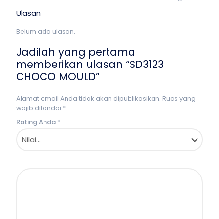
Ulasan
Belum ada ulasan.
Jadilah yang pertama
memberikan ulasan “SD3123
CHOCO MOULD”
Alamat email Anda tidak akan dipublikasikan.
Ruas yang
wajib ditandai
*
Rating Anda
*