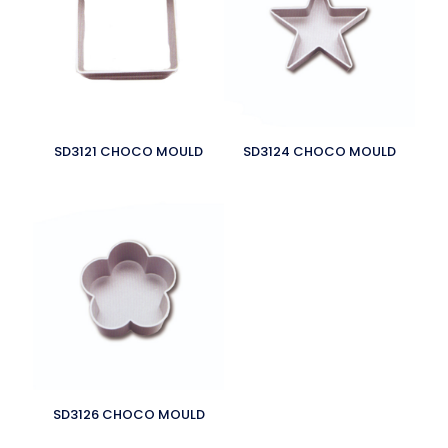
SD3121 CHOCO MOULD
SD3124 CHOCO MOULD
SD3126 CHOCO MOULD