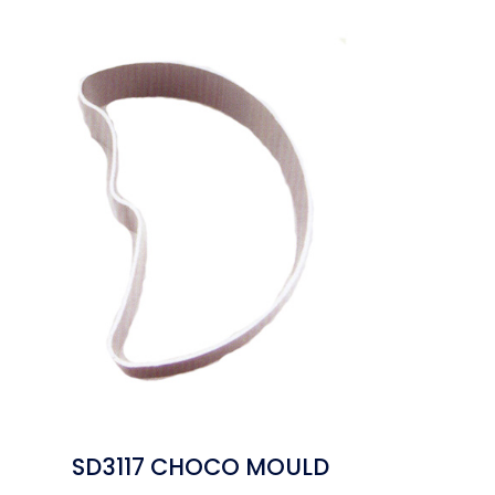
SD3117 CHOCO MOULD