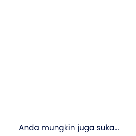
Anda mungkin juga suka…