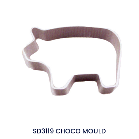
SD3119 CHOCO MOULD