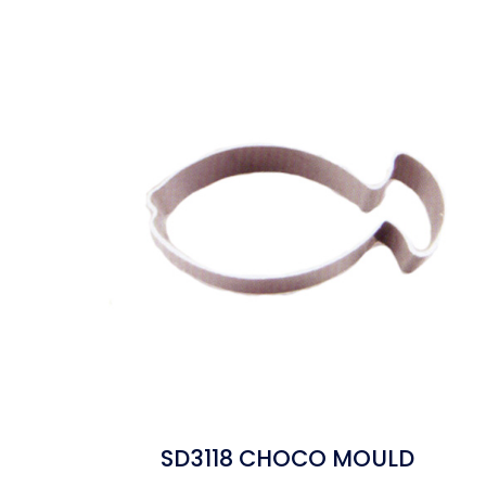
SD3118 CHOCO MOULD