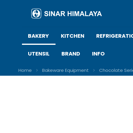
BAKERY
KITCHEN
REFRIGERATI
UTENSIL
BRAND
INFO
Home
Bakeware Equipment
Chocolate Seri