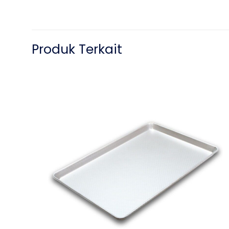
Produk Terkait