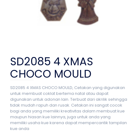
SD2085 4 XMAS
CHOCO MOULD
SD2085 4 XMAS CHOCO MOULD, Cetakan yang digunakan
untuk membuat coklat bertema natal atau dapat
digunakan untuk adonan lain. Terbuat dari akrilik sehingga
tidak mudah rapuh dan rusak. Cetakan ini sangat cocok
bagi anda yang memiliki kreativitas dalam membuat kue
maupun hiasan kue lainnya, juga untuk anda yang
memiliki usaha kue karena dapat mempercantik tampilan
kue anda