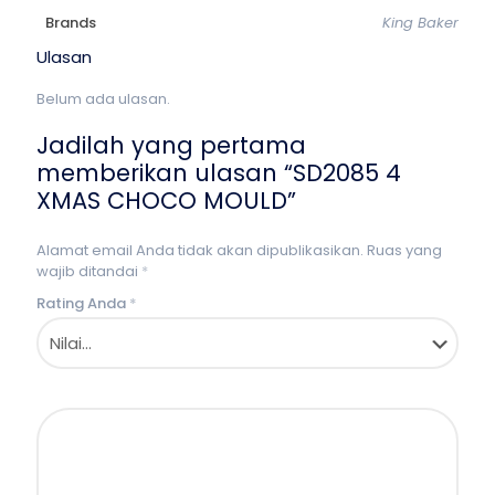
Brands
King Baker
Ulasan
Belum ada ulasan.
Jadilah yang pertama
memberikan ulasan “SD2085 4
XMAS CHOCO MOULD”
Alamat email Anda tidak akan dipublikasikan.
Ruas yang
wajib ditandai
*
Rating Anda
*