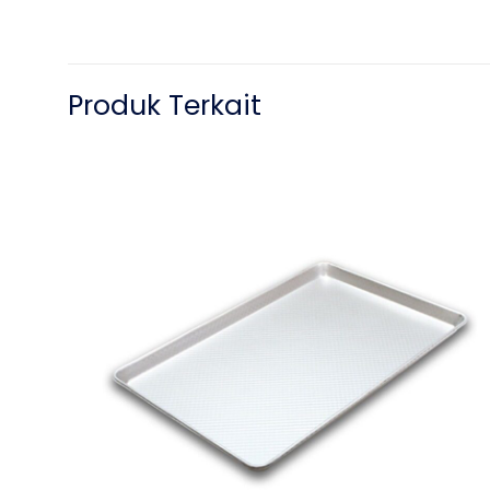
Produk Terkait