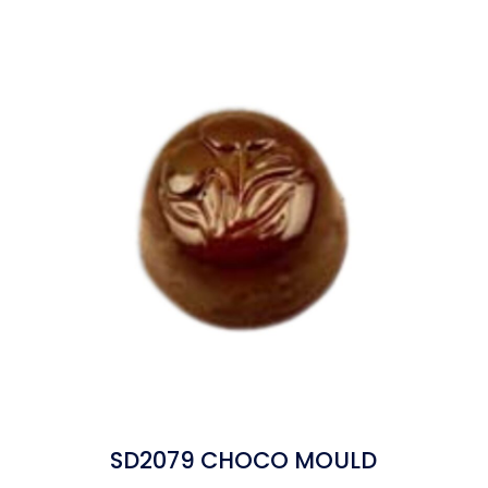
SD2079 CHOCO MOULD