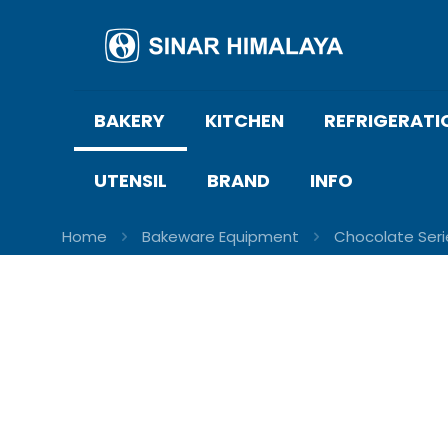
BAKERY
KITCHEN
REFRIGERATI
UTENSIL
BRAND
INFO
Home
Bakeware Equipment
Chocolate Seri