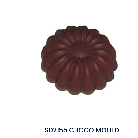
SD2155 CHOCO MOULD