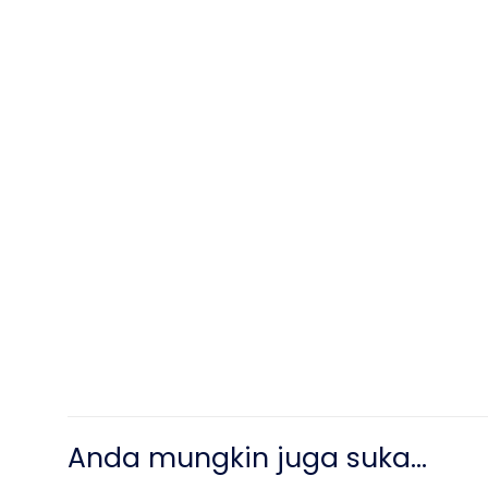
Anda mungkin juga suka…