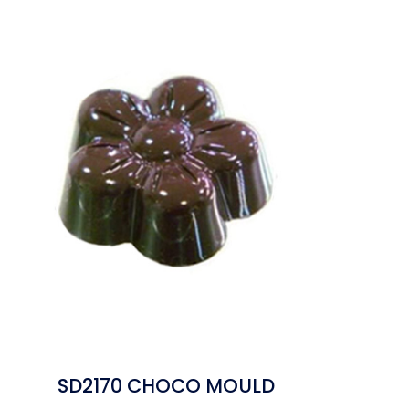
SD2170 CHOCO MOULD