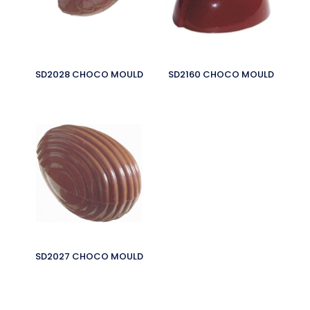
SD2028 CHOCO MOULD
SD2160 CHOCO MOULD
SD2027 CHOCO MOULD