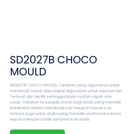
SD2027B CHOCO
MOULD
SD2027B CHOCO MOULD, Cetakan yang digunakan untuk
membuat coklat atau dapat digunakan untuk adonan lain.
Terbuat dari akrilik sehingga tidak mudah rapuh dan
rusak. Cetakan ini sangat cocok bagi anda yang memiliki
kreativitas dalam membuat kue maupun hiasan kue
lainnya, juga untuk anda yang memiliki usaha kue karena
dapat mempercantik tampilan kue anda