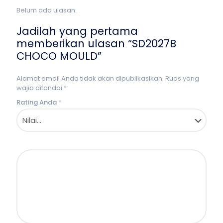
Belum ada ulasan.
Jadilah yang pertama
memberikan ulasan “SD2027B
CHOCO MOULD”
Alamat email Anda tidak akan dipublikasikan.
Ruas yang
wajib ditandai
*
Rating Anda
*