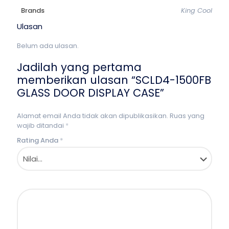
Brands
King Cool
Ulasan
Belum ada ulasan.
Jadilah yang pertama
memberikan ulasan “SCLD4-1500FB
GLASS DOOR DISPLAY CASE”
Alamat email Anda tidak akan dipublikasikan.
Ruas yang
wajib ditandai
*
Rating Anda
*