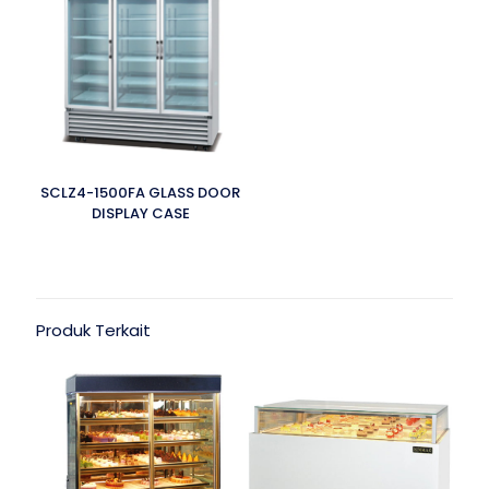
SCLZ4-1500FA GLASS DOOR
DISPLAY CASE
Produk Terkait