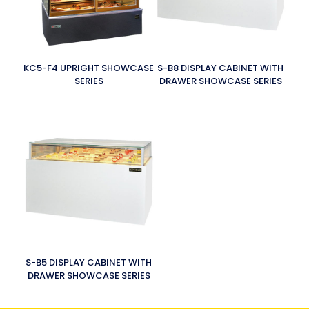
KC5-F4 UPRIGHT SHOWCASE
S-B8 DISPLAY CABINET WITH
SERIES
DRAWER SHOWCASE SERIES
S-B5 DISPLAY CABINET WITH
DRAWER SHOWCASE SERIES