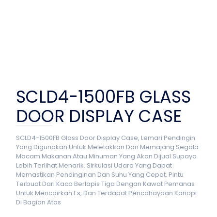
SCLD4-1500FB GLASS
DOOR DISPLAY CASE
SCLD4-1500FB Glass Door Display Case, Lemari Pendingin
Yang Digunakan Untuk Meletakkan Dan Memajang Segala
Macam Makanan Atau Minuman Yang Akan Dijual Supaya
Lebih Terlihat Menarik. Sirkulasi Udara Yang Dapat
Memastikan Pendinginan Dan Suhu Yang Cepat, Pintu
Terbuat Dari Kaca Berlapis Tiga Dengan Kawat Pemanas
Untuk Mencairkan Es, Dan Terdapat Pencahayaan Kanopi
Di Bagian Atas