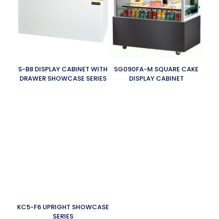
S-B8 DISPLAY CABINET WITH
SG090FA-M SQUARE CAKE
DRAWER SHOWCASE SERIES
DISPLAY CABINET
KC5-F6 UPRIGHT SHOWCASE
SERIES