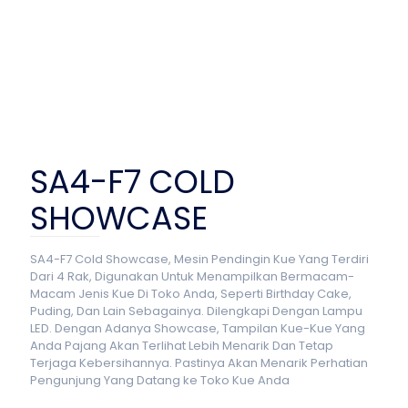
SA4-F7 COLD
SHOWCASE
SA4-F7 Cold Showcase, Mesin Pendingin Kue Yang Terdiri
Dari 4 Rak, Digunakan Untuk Menampilkan Bermacam-
Macam Jenis Kue Di Toko Anda, Seperti Birthday Cake,
Puding, Dan Lain Sebagainya. Dilengkapi Dengan Lampu
LED. Dengan Adanya Showcase, Tampilan Kue-Kue Yang
Anda Pajang Akan Terlihat Lebih Menarik Dan Tetap
Terjaga Kebersihannya. Pastinya Akan Menarik Perhatian
Pengunjung Yang Datang ke Toko Kue Anda