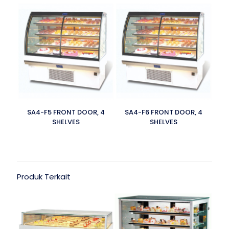
SA4-F5 FRONT DOOR, 4
SA4-F6 FRONT DOOR, 4
SHELVES
SHELVES
Produk Terkait