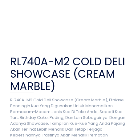
RL740A-M2 COLD DELI
SHOWCASE (CREAM
MARBLE)
RL740A-M2 Cold Deli Showcase (Cream Marble), Etalase
Pendingin Kue Yang Digunakan Untuk Menampilkan
Bermacam-Macam Jenis Kue Di Toko Anda, Seperti Kue
Tart, Birthday Cake, Puding, Dan Lain Sebagainya. Dengan
Adanya Showcase, Tampilan Kue-Kue Yang Anda Pajang
Akan Terlihat Lebih Menarik Dan Tetap Terjaga
Kebersihannya. Pastinya Akan Menarik Perhatian