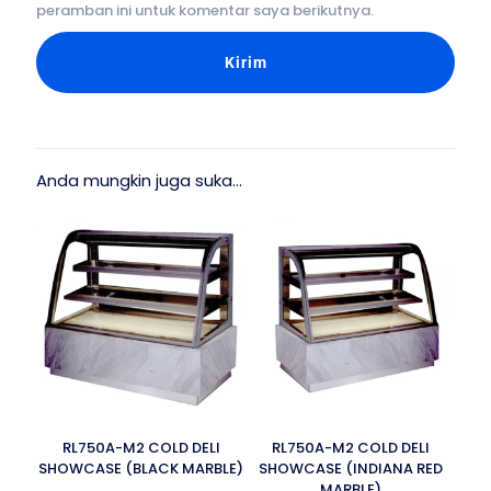
peramban ini untuk komentar saya berikutnya.
Anda mungkin juga suka…
RL750A-M2 COLD DELI
RL750A-M2 COLD DELI
SHOWCASE (BLACK MARBLE)
SHOWCASE (INDIANA RED
MARBLE)