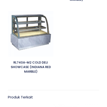
RL740A-M2 COLD DELI
SHOWCASE (INDIANA RED
MARBLE)
Produk Terkait