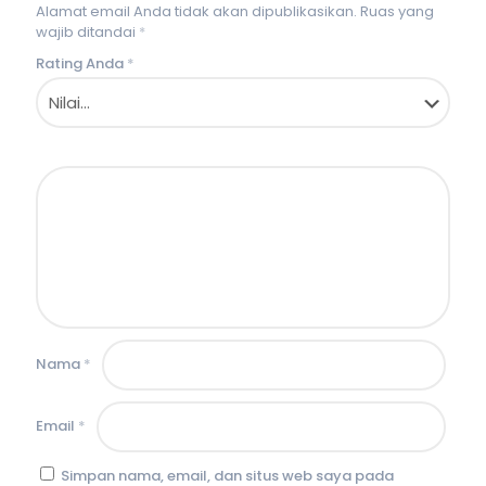
Alamat email Anda tidak akan dipublikasikan.
Ruas yang
wajib ditandai
*
Rating Anda
*
Nama
*
Email
*
Simpan nama, email, dan situs web saya pada