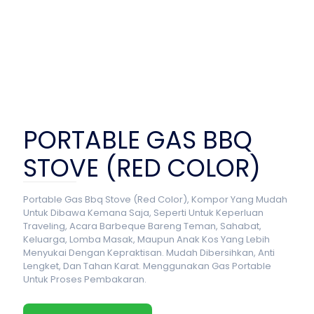
PORTABLE GAS BBQ
STOVE (RED COLOR)
Portable Gas Bbq Stove (Red Color), Kompor Yang Mudah
Untuk Dibawa Kemana Saja, Seperti Untuk Keperluan
Traveling, Acara Barbeque Bareng Teman, Sahabat,
Keluarga, Lomba Masak, Maupun Anak Kos Yang Lebih
Menyukai Dengan Kepraktisan. Mudah Dibersihkan, Anti
Lengket, Dan Tahan Karat. Menggunakan Gas Portable
Untuk Proses Pembakaran.