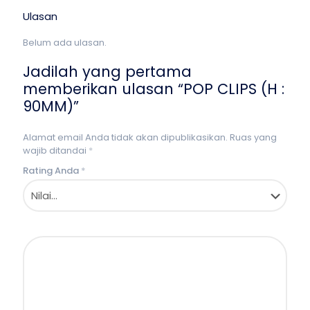
Ulasan
Belum ada ulasan.
Jadilah yang pertama
memberikan ulasan “POP CLIPS (H :
90MM)”
Alamat email Anda tidak akan dipublikasikan.
Ruas yang
wajib ditandai
*
Rating Anda
*