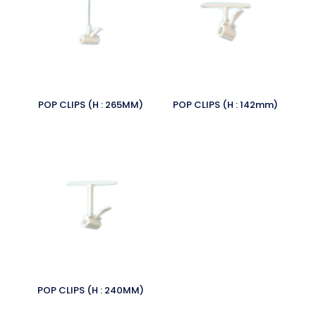
POP CLIPS (H : 265MM)
POP CLIPS (H : 142mm)
POP CLIPS (H : 240MM)