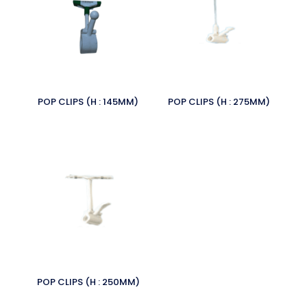
POP CLIPS (H : 145MM)
POP CLIPS (H : 275MM)
POP CLIPS (H : 250MM)