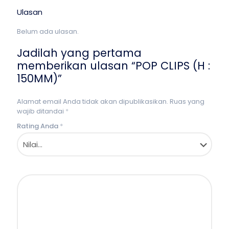
Ulasan
Belum ada ulasan.
Jadilah yang pertama
memberikan ulasan “POP CLIPS (H :
150MM)”
Alamat email Anda tidak akan dipublikasikan.
Ruas yang
wajib ditandai
*
Rating Anda
*