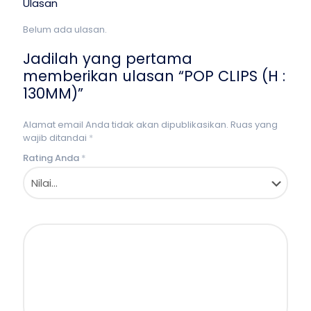
Ulasan
Belum ada ulasan.
Jadilah yang pertama
memberikan ulasan “POP CLIPS (H :
130MM)”
Alamat email Anda tidak akan dipublikasikan.
Ruas yang
wajib ditandai
*
Rating Anda
*