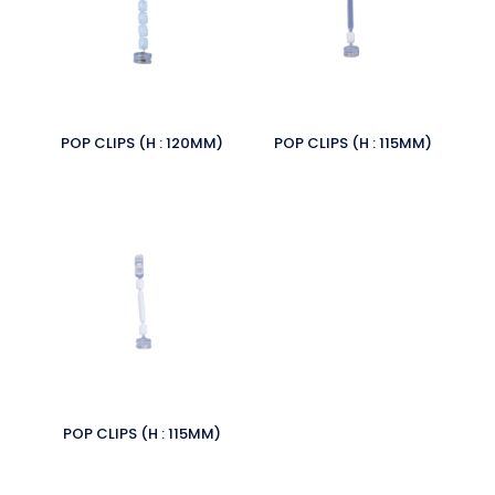
POP CLIPS (H : 120MM)
POP CLIPS (H : 115MM)
POP CLIPS (H : 115MM)