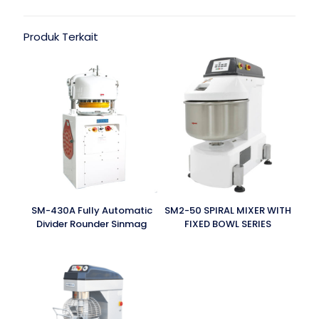
Produk Terkait
SM-430A Fully Automatic
SM2-50 SPIRAL MIXER WITH
Divider Rounder Sinmag
FIXED BOWL SERIES