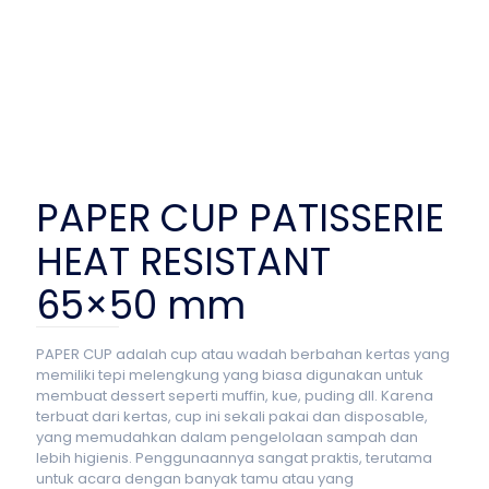
PAPER CUP PATISSERIE
HEAT RESISTANT
65×50 mm
PAPER CUP adalah cup atau wadah berbahan kertas yang
memiliki tepi melengkung yang biasa digunakan untuk
membuat dessert seperti muffin, kue, puding dll. Karena
terbuat dari kertas, cup ini sekali pakai dan disposable,
yang memudahkan dalam pengelolaan sampah dan
lebih higienis. Penggunaannya sangat praktis, terutama
untuk acara dengan banyak tamu atau yang