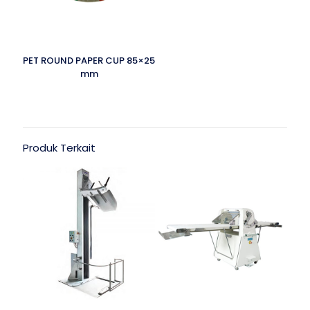
PET ROUND PAPER CUP 85×25
mm
Produk Terkait