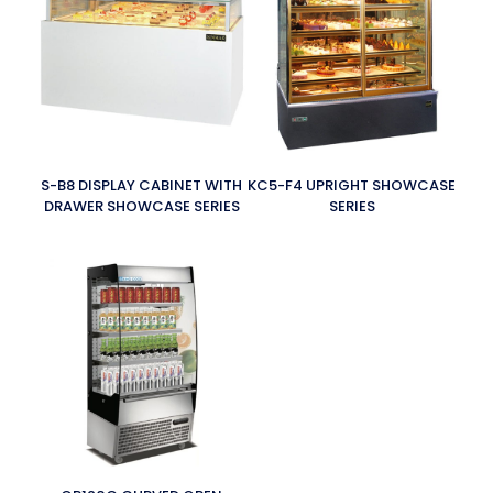
S-B8 DISPLAY CABINET WITH
KC5-F4 UPRIGHT SHOWCASE
DRAWER SHOWCASE SERIES
SERIES