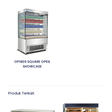
OP180S SQUARE OPEN
SHOWCASE
Produk Terkait