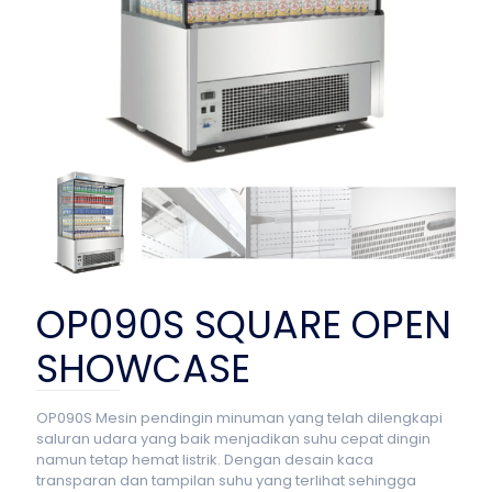
OP090S SQUARE OPEN
SHOWCASE
OP090S Mesin pendingin minuman yang telah dilengkapi
saluran udara yang baik menjadikan suhu cepat dingin
namun tetap hemat listrik. Dengan desain kaca
transparan dan tampilan suhu yang terlihat sehingga