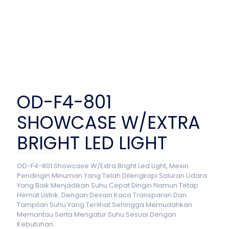
OD-F4-801
SHOWCASE W/EXTRA
BRIGHT LED LIGHT
OD-F4-801 Showcase W/Extra Bright Led Light, Mesin
Pendingin Minuman Yang Telah Dilengkapi Saluran Udara
Yang Baik Menjadikan Suhu Cepat Dingin Namun Tetap
Hemat Listrik. Dengan Desain Kaca Transparan Dan
Tampilan Suhu Yang Terlihat Sehingga Memudahkan
Memantau Serta Mengatur Suhu Sesuai Dengan
Kebutuhan