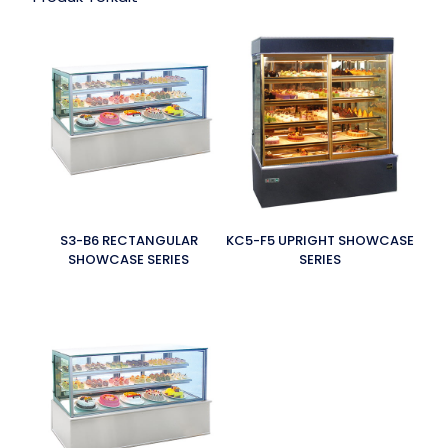
S3-B6 RECTANGULAR
KC5-F5 UPRIGHT SHOWCASE
SHOWCASE SERIES
SERIES