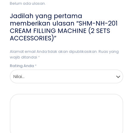
Belum ada ulasan.
Jadilah yang pertama
memberikan ulasan “SHM-NH-201
CREAM FILLING MACHINE (2 SETS
ACCESSORIES)”
Alamat email Anda tidak akan dipublikasikan.
Ruas yang
wajib ditandai
*
Rating Anda
*