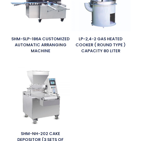
SHM-SLP-186A CUSTOMIZED
LP-2,4-2 GAS HEATED
AUTOMATIC ARRANGING
COOKER ( ROUND TYPE )
MACHINE
CAPACITY 80 LITER
SHM-NH-202 CAKE
DEPOSITOR (3 SETS OF