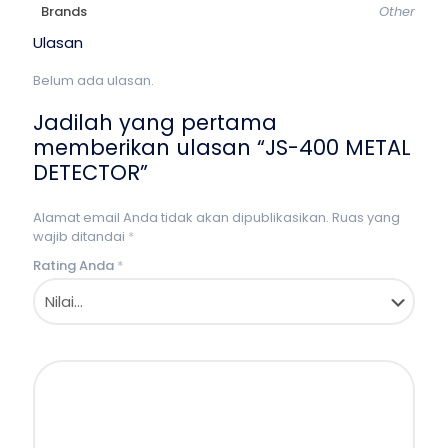
Brands
Other
Ulasan
Belum ada ulasan.
Jadilah yang pertama
memberikan ulasan “JS-400 METAL
DETECTOR”
Alamat email Anda tidak akan dipublikasikan.
Ruas yang
wajib ditandai
*
Rating Anda
*