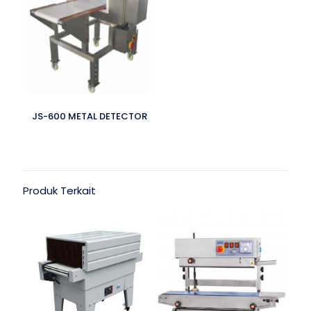
JS-600 METAL DETECTOR
Produk Terkait