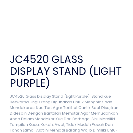
JC4520 GLASS
DISPLAY STAND (LIGHT
PURPLE)
JC4520 Glass Display Stand (Light Purple), Stand Kue
Berwarna Ungu Yang Digunakan Untuk Menghias dan
Mendekorasi Kue Tart Agar Terlihat Cantik Saat Disajikan.
Didesain Dengan Bantalan Memutar Agar Memudahkan
Anda Dalam Mendekor Kue Dari Berbagai Sisi. Memiliki
Tampilan Kaca. Kokoh, Awet, Tidak Mudah Pecah Dan
Tahan Lama. Alat Ini Menjadi Barang Wajib Dimiliki Untuk