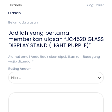
Brands
King Baker
Ulasan
Belum ada ulasan.
Jadilah yang pertama
memberikan ulasan “JC4520 GLASS
DISPLAY STAND (LIGHT PURPLE)”
Alamat email Anda tidak akan dipublikasikan.
Ruas yang
wajib ditandai
*
Rating Anda
*