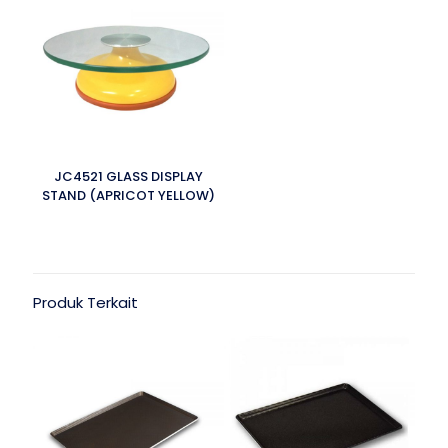
JC4521 GLASS DISPLAY
STAND (APRICOT YELLOW)
Produk Terkait