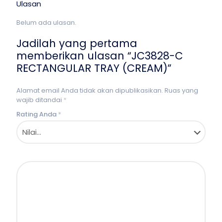
Ulasan
Belum ada ulasan.
Jadilah yang pertama
memberikan ulasan “JC3828-C
RECTANGULAR TRAY (CREAM)”
Alamat email Anda tidak akan dipublikasikan.
Ruas yang
wajib ditandai
*
Rating Anda
*