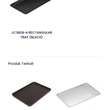
JC3828-A RECTANGULAR
TRAY (BLACK)
Produk Terkait