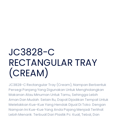
JC3828-C
RECTANGULAR TRAY
(CREAM)
JC3828-C Rectangular Tray (Cream), Nampan Berbentuk
Persegi Panjang Yang Digunakan Untuk Menghidangkan
Makanan Atau Minuman Untuk Tamu, Sehingga Lebih
Aman Dan Mudah. Selain Itu, Dapat Dijadikan Tempat Untuk
Meletakkan Kue-Kue Yang Hendak Dijual Di Toko. Dengan
Nampan Ini Kue-Kue Yang Anda Pajang Menjadi Terlihat
Lebih Menarik. Terbuat Dari Plastik Pc. Kuat, Tebal, Dan