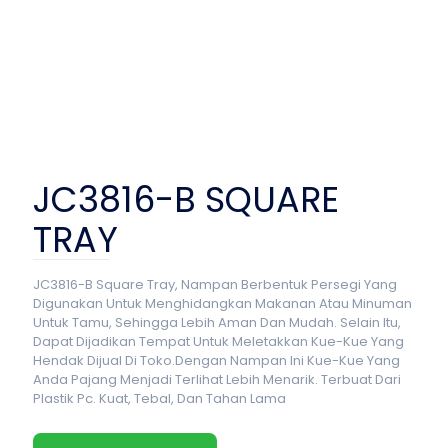
JC3816-B SQUARE
TRAY
JC3816-B Square Tray, Nampan Berbentuk Persegi Yang
Digunakan Untuk Menghidangkan Makanan Atau Minuman
Untuk Tamu, Sehingga Lebih Aman Dan Mudah. Selain Itu,
Dapat Dijadikan Tempat Untuk Meletakkan Kue-Kue Yang
Hendak Dijual Di Toko.Dengan Nampan Ini Kue-Kue Yang
Anda Pajang Menjadi Terlihat Lebih Menarik. Terbuat Dari
Plastik Pc. Kuat, Tebal, Dan Tahan Lama