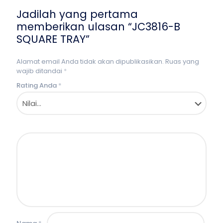
Jadilah yang pertama
memberikan ulasan “JC3816-B
SQUARE TRAY”
Alamat email Anda tidak akan dipublikasikan.
Ruas yang
wajib ditandai
*
Rating Anda
*