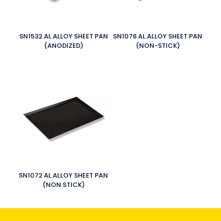
SN1532 AL.ALLOY SHEET PAN
SN1076 AL.ALLOY SHEET PAN
(ANODIZED)
(NON-STICK)
SN1072 AL.ALLOY SHEET PAN
(NON STICK)