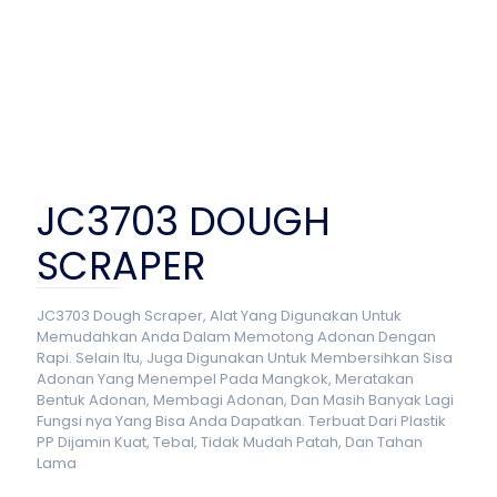
JC3703 DOUGH
SCRAPER
JC3703 Dough Scraper, Alat Yang Digunakan Untuk
Memudahkan Anda Dalam Memotong Adonan Dengan
Rapi. Selain Itu, Juga Digunakan Untuk Membersihkan Sisa
Adonan Yang Menempel Pada Mangkok, Meratakan
Bentuk Adonan, Membagi Adonan, Dan Masih Banyak Lagi
Fungsi nya Yang Bisa Anda Dapatkan. Terbuat Dari Plastik
PP Dijamin Kuat, Tebal, Tidak Mudah Patah, Dan Tahan
Lama