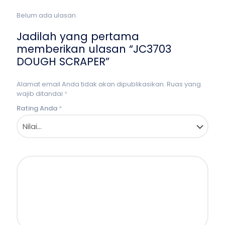
Belum ada ulasan.
Jadilah yang pertama
memberikan ulasan “JC3703
DOUGH SCRAPER”
Alamat email Anda tidak akan dipublikasikan.
Ruas yang
wajib ditandai
*
Rating Anda
*