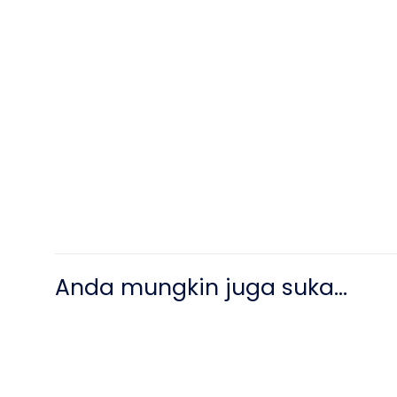
Anda mungkin juga suka…