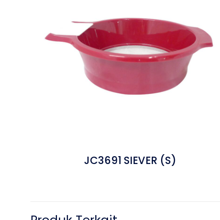
JC3691 SIEVER (S)