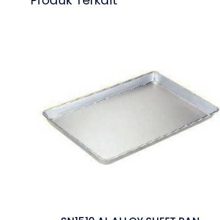
Produk Terkait