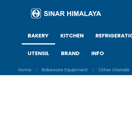
BAKERY
KITCHEN
REFRIGERATI
UTENSIL
BRAND
INFO
Home
Bakeware Equipment
Other Utensils