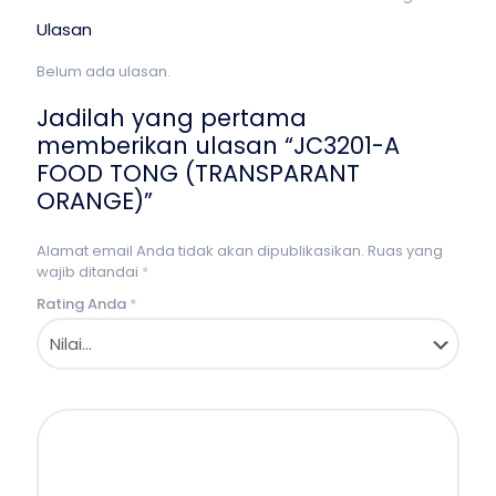
Ulasan
Belum ada ulasan.
Jadilah yang pertama
memberikan ulasan “JC3201-A
FOOD TONG (TRANSPARANT
ORANGE)”
Alamat email Anda tidak akan dipublikasikan.
Ruas yang
wajib ditandai
*
Rating Anda
*