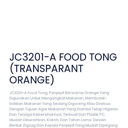
JC3201-A FOOD TONG
(TRANSPARANT
ORANGE)
JC3201-A Food Tong, Penjepit Berwarna Orange Yang
Digunakan Untuk Mengangkat Makanan, Membolak-
balikan Makanan Yang Sedang Digoreng Atau Direbus.
Dengan Tujuan Agar Makanan Yang Diambil Tetap Higienis
Dan Terjaga Kebersihannya. Terbuat Dari Plastik PC.
Mudah Dibersihkan, Kokoh, Dan Tahan Lama. Desain
Bentuk Zigzag Dan Kepala Penjepit Yang Mudah Dipegang