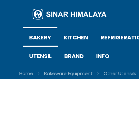
BAKERY
KITCHEN
REFRIGERATI
UTENSIL
BRAND
INFO
Home
Bakeware Equipment
Other Utensils