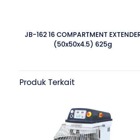
JB-162 16 COMPARTMENT EXTENDE
(50x50x4.5) 625g
Produk Terkait