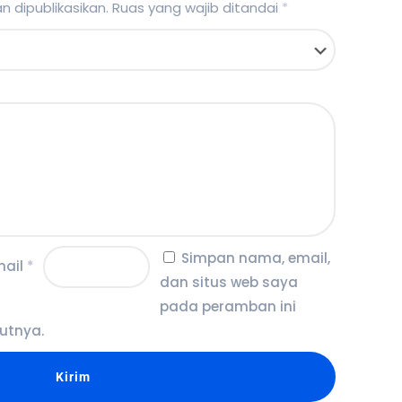
 dipublikasikan.
Ruas yang wajib ditandai
*
Simpan nama, email,
mail
*
dan situs web saya
pada peramban ini
utnya.