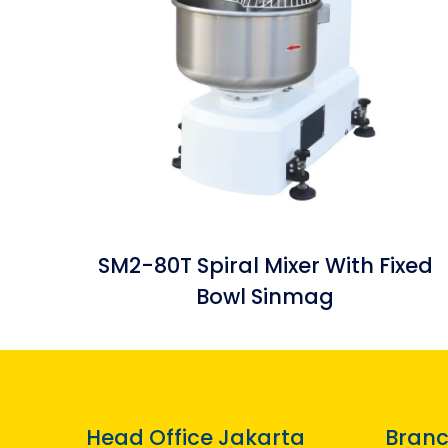
SM2-80T Spiral Mixer With Fixed
Bowl Sinmag
Head Office Jakarta
Branc