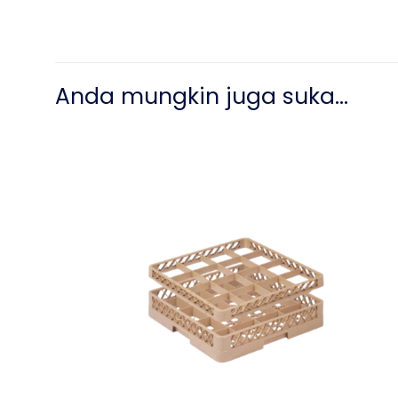
Anda mungkin juga suka…