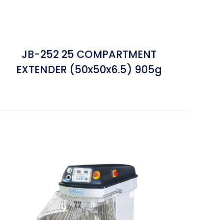
JB-252 25 COMPARTMENT
EXTENDER (50x50x6.5) 905g