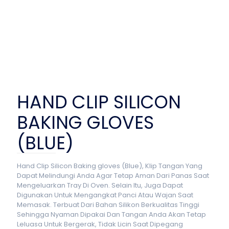
HAND CLIP SILICON
BAKING GLOVES
(BLUE)
Hand Clip Silicon Baking gloves (Blue), Klip Tangan Yang
Dapat Melindungi Anda Agar Tetap Aman Dari Panas Saat
Mengeluarkan Tray Di Oven. Selain Itu, Juga Dapat
Digunakan Untuk Mengangkat Panci Atau Wajan Saat
Memasak. Terbuat Dari Bahan Silikon Berkualitas Tinggi
Sehingga Nyaman Dipakai Dan Tangan Anda Akan Tetap
Leluasa Untuk Bergerak, Tidak Licin Saat Dipegang