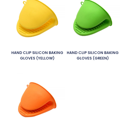
HAND CLIP SILICON BAKING
HAND CLIP SILICON BAKING
GLOVES (YELLOW)
GLOVES (GREEN)